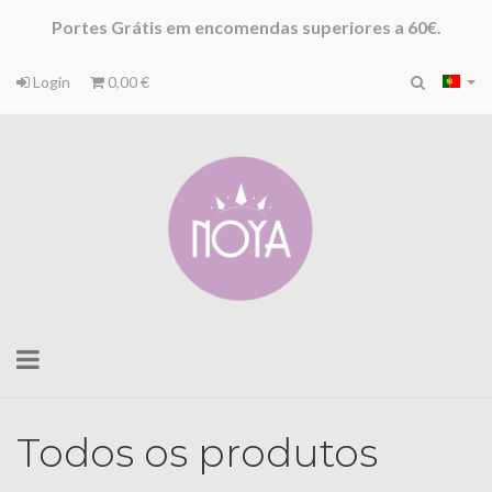
Portes Grátis em encomendas superiores a 60€.
Login
0,00 €
Toggle
navigation
Todos os produtos