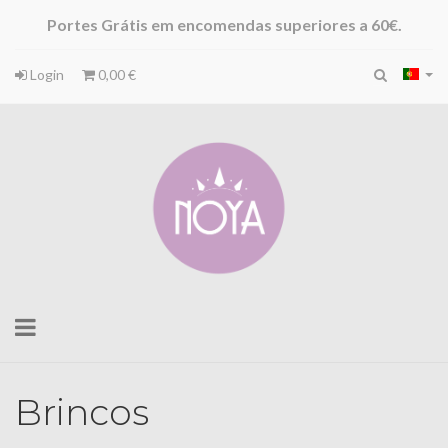
Portes Grátis em encomendas superiores a 60€.
Login
0,00 €
Toggle
navigation
Brincos