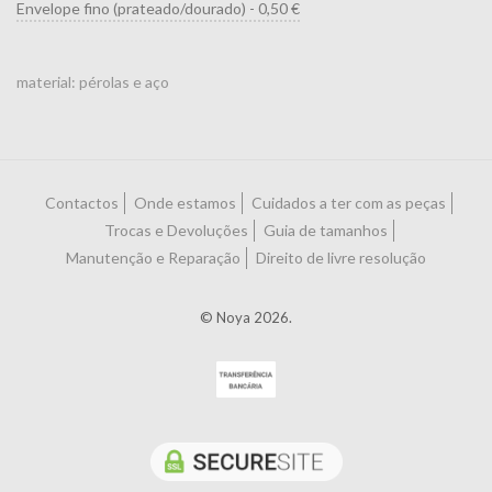
material: pérolas e aço
Contactos
Onde estamos
Cuidados a ter com as peças
Trocas e Devoluções
Guia de tamanhos
Manutenção e Reparação
Direito de livre resolução
© Noya 2026.