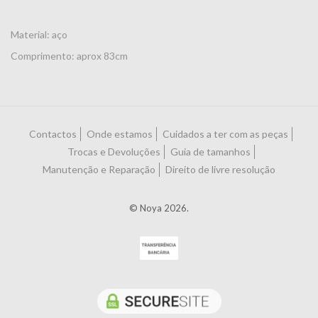
Material: aço
Comprimento: aprox 83cm
Contactos
Onde estamos
Cuidados a ter com as peças
Trocas e Devoluções
Guia de tamanhos
Manutenção e Reparação
Direito de livre resolução
© Noya 2026.